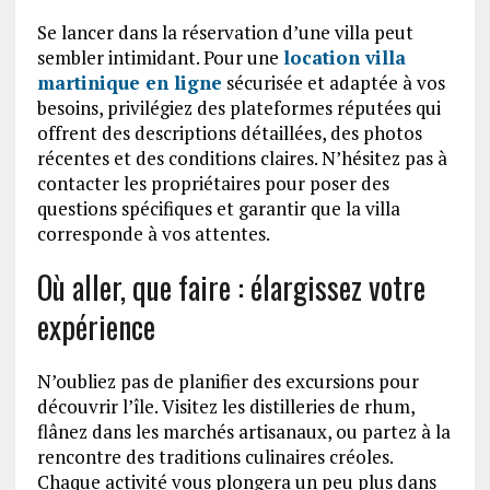
Se lancer dans la réservation d’une villa peut
sembler intimidant. Pour une
location villa
martinique en ligne
sécurisée et adaptée à vos
besoins, privilégiez des plateformes réputées qui
offrent des descriptions détaillées, des photos
récentes et des conditions claires. N’hésitez pas à
contacter les propriétaires pour poser des
questions spécifiques et garantir que la villa
corresponde à vos attentes.
Où aller, que faire : élargissez votre
expérience
N’oubliez pas de planifier des excursions pour
découvrir l’île. Visitez les distilleries de rhum,
flânez dans les marchés artisanaux, ou partez à la
rencontre des traditions culinaires créoles.
Chaque activité vous plongera un peu plus dans