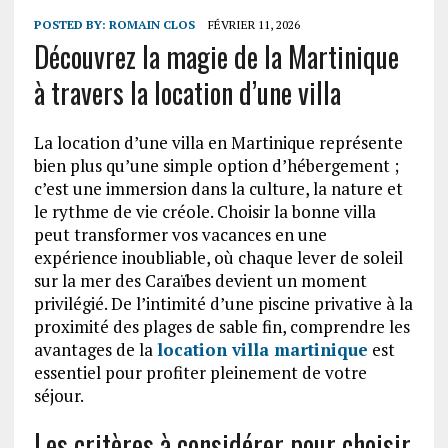
POSTED BY:
ROMAIN CLOS
FÉVRIER 11, 2026
Découvrez la magie de la Martinique
à travers la location d’une villa
La location d’une villa en Martinique représente
bien plus qu’une simple option d’hébergement ;
c’est une immersion dans la culture, la nature et
le rythme de vie créole. Choisir la bonne villa
peut transformer vos vacances en une
expérience inoubliable, où chaque lever de soleil
sur la mer des Caraïbes devient un moment
privilégié. De l’intimité d’une piscine privative à la
proximité des plages de sable fin, comprendre les
avantages de la
location villa martinique
est
essentiel pour profiter pleinement de votre
séjour.
Les critères à considérer pour choisir