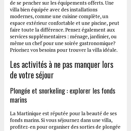
de se pencher sur les équipements offerts. Une
villa bien équipée avec des installations
modernes, comme une cuisine complète, un
espace extérieur confortable et une piscine, peut
faire toute la différence. Pensez également aux
services supplémentaires : ménage, jardinier, ou
même un chef pour une soirée gastronomique?
Priorisez vos besoins pour trouver la villa idéale.
Les activités à ne pas manquer lors
de votre séjour
Plongée et snorkeling : explorer les fonds
marins
La Martinique est réputée pour la beauté de ses
fonds marins. Si vous séjournez dans une villa,
profitez-en pour organiser des sorties de plongée