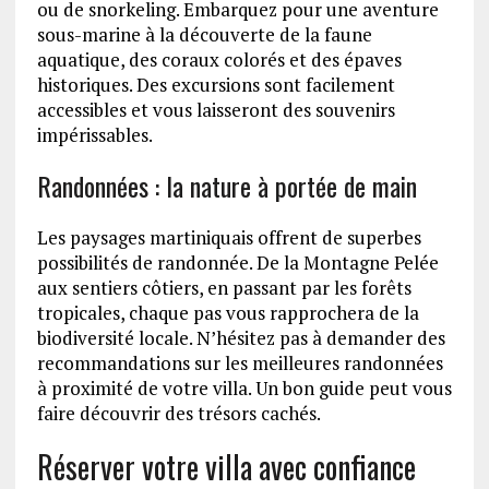
ou de snorkeling. Embarquez pour une aventure
sous-marine à la découverte de la faune
aquatique, des coraux colorés et des épaves
historiques. Des excursions sont facilement
accessibles et vous laisseront des souvenirs
impérissables.
Randonnées : la nature à portée de main
Les paysages martiniquais offrent de superbes
possibilités de randonnée. De la Montagne Pelée
aux sentiers côtiers, en passant par les forêts
tropicales, chaque pas vous rapprochera de la
biodiversité locale. N’hésitez pas à demander des
recommandations sur les meilleures randonnées
à proximité de votre villa. Un bon guide peut vous
faire découvrir des trésors cachés.
Réserver votre villa avec confiance