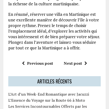
la richesse de la culture martiniquaise.
En résumé, réserver une villa en Martinique est
une excellente manière de découvrir l’île à votre
propre rythme. Prenez le temps de choisir
l’emplacement idéal, d’explorer les activités qui
vous intéressent et de bien préparer votre séjour.
Plongez dans l’aventure et laissez-vous séduire
par tout ce que la Martinique a à offrir.
Previous post
Next post
ARTICLES RÉCENTS
L’Art d’un Week-End Romantique avec Jacuzzi
L’Essence du Voyage sur la Route 66 à Moto
Les Services Incontournables Offerts par les