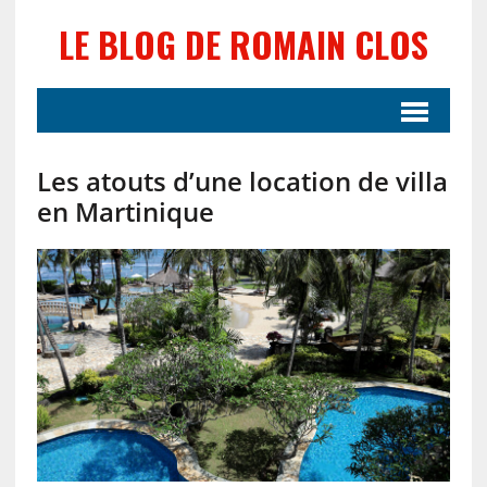
LE BLOG DE ROMAIN CLOS
Les atouts d’une location de villa
en Martinique