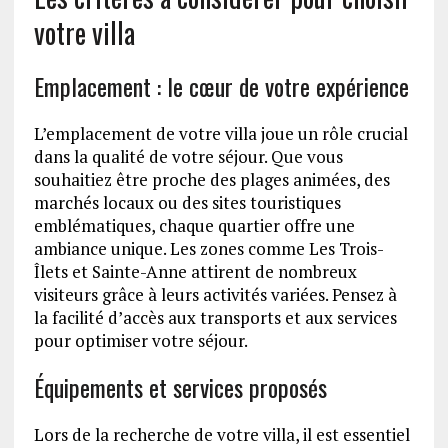
votre villa
Emplacement : le cœur de votre expérience
L’emplacement de votre villa joue un rôle crucial
dans la qualité de votre séjour. Que vous
souhaitiez être proche des plages animées, des
marchés locaux ou des sites touristiques
emblématiques, chaque quartier offre une
ambiance unique. Les zones comme Les Trois-
Îlets et Sainte-Anne attirent de nombreux
visiteurs grâce à leurs activités variées. Pensez à
la facilité d’accès aux transports et aux services
pour optimiser votre séjour.
Équipements et services proposés
Lors de la recherche de votre villa, il est essentiel